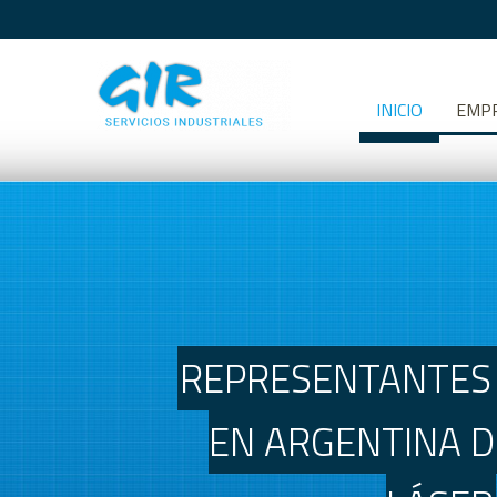
INICIO
EMP
REPRESENTANTES EX
EN ARGENTINA DE 