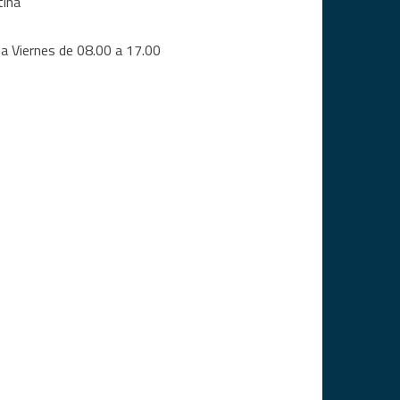
tina
a Viernes de 08.00 a 17.00