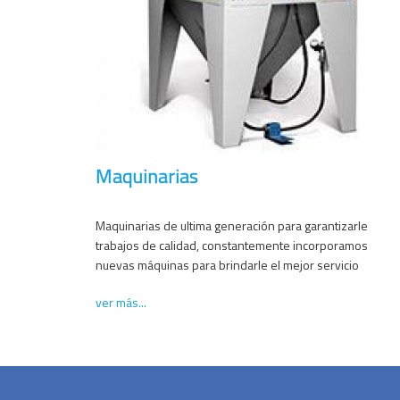
Maquinarias
Maquinarias de ultima generación para garantizarle 
trabajos de calidad, constantemente incorporamos 
nuevas máquinas para brindarle el mejor servicio
ver más...