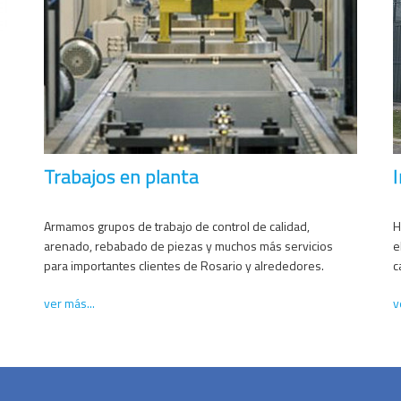
Trabajos en planta
Armamos grupos de trabajo de control de calidad, 
H
arenado, rebabado de piezas y muchos más servicios 
e
para importantes clientes de Rosario y alrededores.
c
ver más...
v