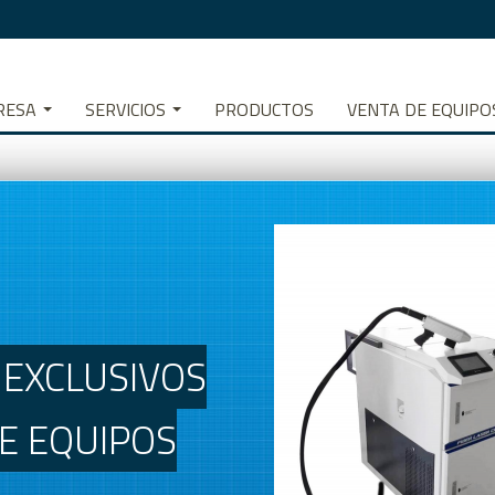
RESA
SERVICIOS
PRODUCTOS
VENTA DE EQUIPO
CLUSIVOS
EQUIPOS